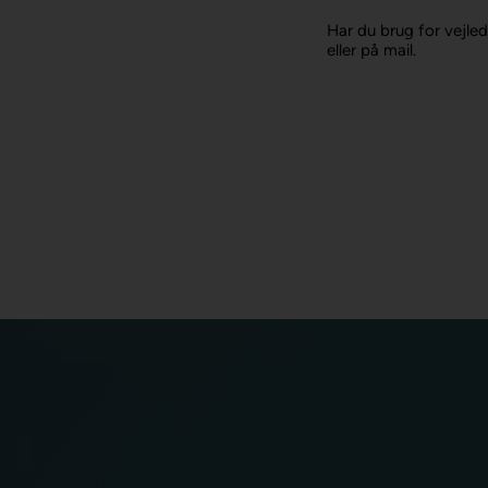
Har du brug for vejled
eller på mail.