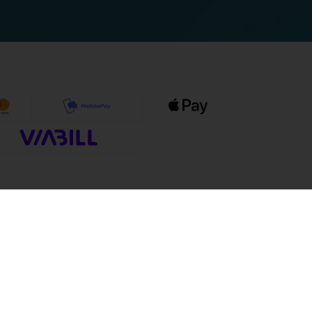
Sociale medier
Facebook