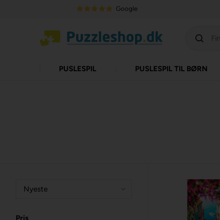
Google
PUSLESPIL
PUSLESPIL TIL BØRN
Pris