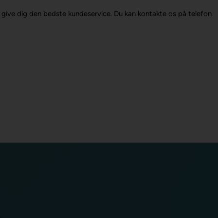
 at give dig den bedste kundeservice. Du kan kontakte os på telefon