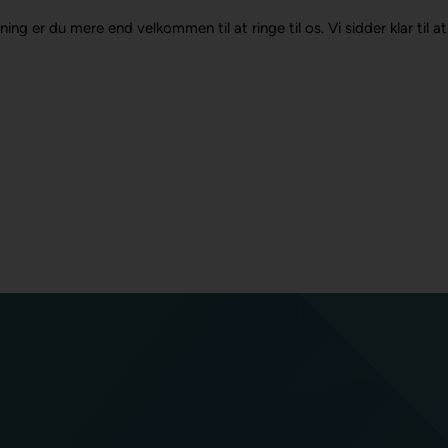
ning er du mere end velkommen til at ringe til os. Vi sidder klar til