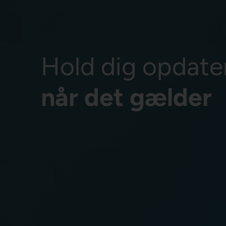
Hold dig opdate
når det gælder