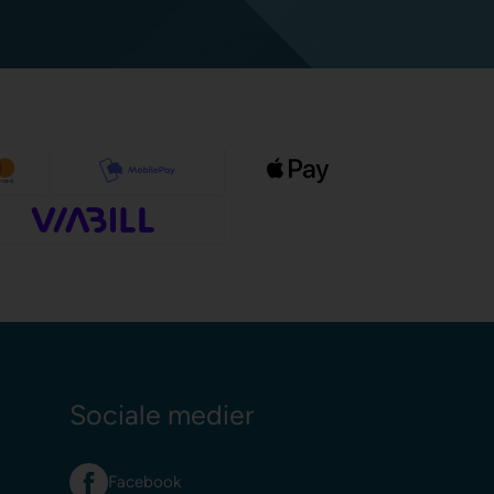
Sociale medier
Facebook