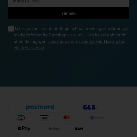
Ja tak, jeg ønsker at modtage nyhedsbreve og skræddersyet
markedsføring fra Dartshop via e-mail. Jeg kan til enhver tid
afmelde mig igen.
Læs mere i vores samtykkeerklæring for
elektronisk post