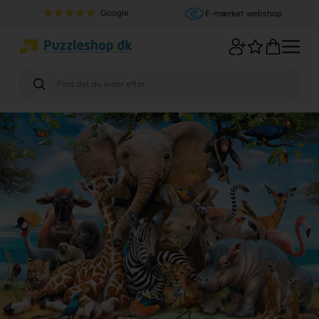
Google
E-mærket webshop