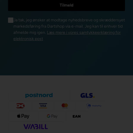
Ja tak, jeg ønsker at modtage nyhedsbreve og skræddersyet
markedsføring fra Dartshop via e-mail. Jeg kan til enhver tid
afmelde mig igen.
Læs mere i vores samtykkeerklæring for
elektronisk post