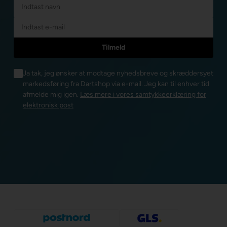
Ja tak, jeg ønsker at modtage nyhedsbreve og skræddersyet
markedsføring fra Dartshop via e-mail. Jeg kan til enhver tid
afmelde mig igen.
Læs mere i vores samtykkeerklæring for
elektronisk post