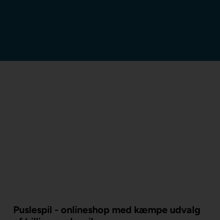
Puslespil - onlineshop med kæmpe udvalg