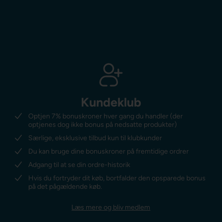
Kundeklub
Optjen 7% bonuskroner hver gang du handler (der
optjenes dog ikke bonus på nedsatte produkter)
Særlige, eksklusive tilbud kun til klubkunder
Du kan bruge dine bonuskroner på fremtidige ordrer
Adgang til at se din ordre-historik
Hvis du fortryder dit køb, bortfalder den opsparede bonus
på det pågældende køb.
Læs mere og bliv medlem