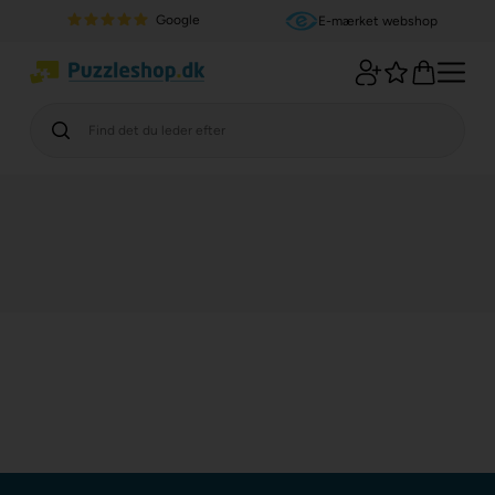
Google
E-mærket webshop