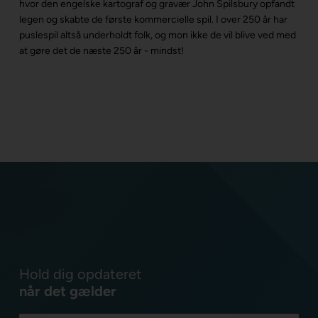
hvor den engelske kartograf og gravær John Spilsbury opfandt
legen og skabte de første kommercielle spil. I over 250 år har
puslespil altså underholdt folk, og mon ikke de vil blive ved med
at gøre det de næste 250 år - mindst!
Hold dig opdateret
når det gælder