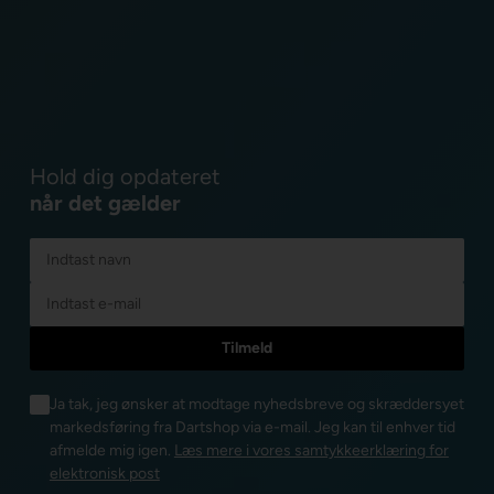
Hold dig opdateret
når det gælder
Ja tak, jeg ønsker at modtage nyhedsbreve og skræddersyet
markedsføring fra Dartshop via e-mail. Jeg kan til enhver tid
afmelde mig igen.
Læs mere i vores samtykkeerklæring for
elektronisk post