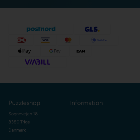
Puzzleshop
Information
Sognevejen 18
8380 Trige
Danmark