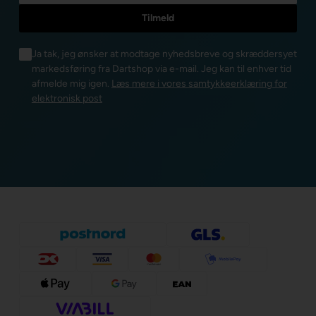
Ja tak, jeg ønsker at modtage nyhedsbreve og skræddersyet
markedsføring fra Dartshop via e-mail. Jeg kan til enhver tid
afmelde mig igen.
Læs mere i vores samtykkeerklæring for
elektronisk post