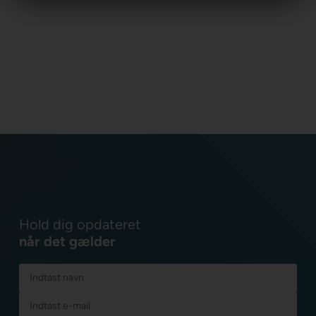
Hold dig opdateret
når det gælder