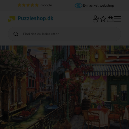
Google
E-mærket webshop