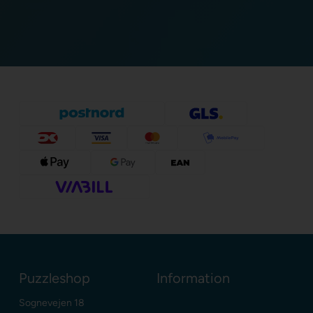
Puzzleshop
Information
Sognevejen 18