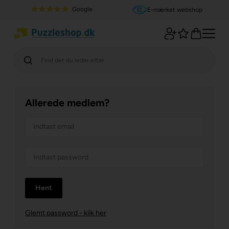
Google
E-mærket webshop
Allerede medlem?
Glemt password - klik her