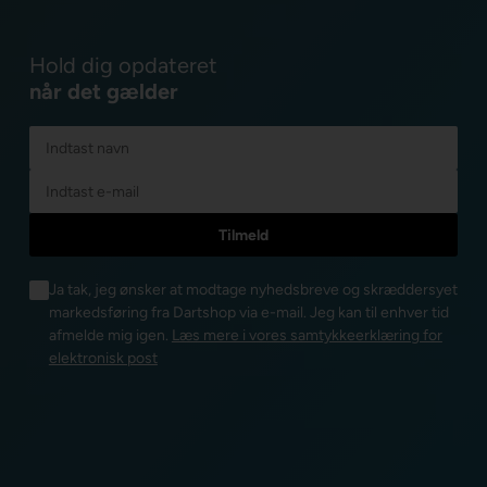
Hold dig opdateret
når det gælder
Ja tak, jeg ønsker at modtage nyhedsbreve og skræddersyet
markedsføring fra Dartshop via e-mail. Jeg kan til enhver tid
afmelde mig igen.
Læs mere i vores samtykkeerklæring for
elektronisk post