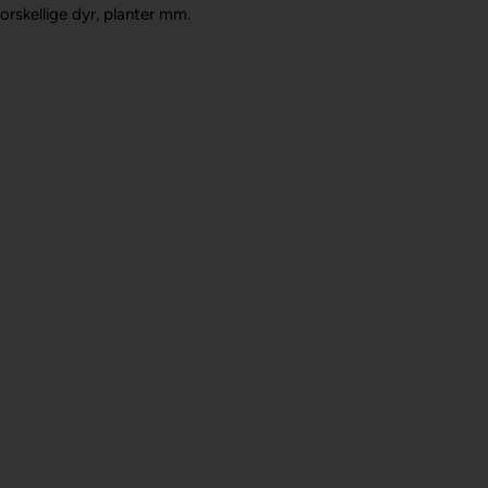
 forskellige dyr, planter mm.