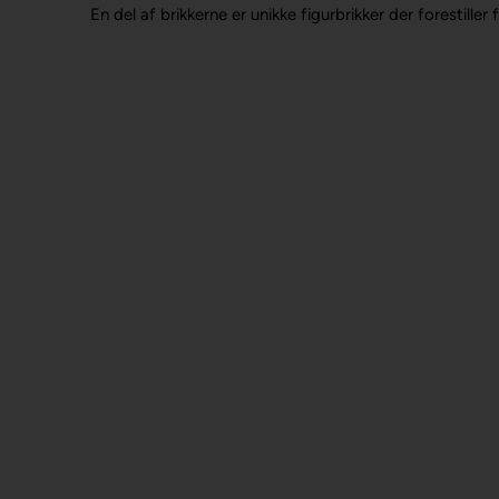
En del af brikkerne er unikke figurbrikker der forestiller