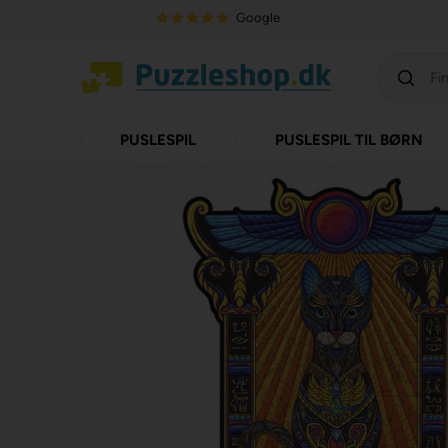
Google
PUSLESPIL
PUSLESPIL TIL BØRN