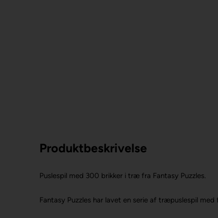
Produktbeskrivelse
Puslespil med 300 brikker i træ fra Fantasy Puzzles.
Fantasy Puzzles har lavet en serie af træpuslespil med