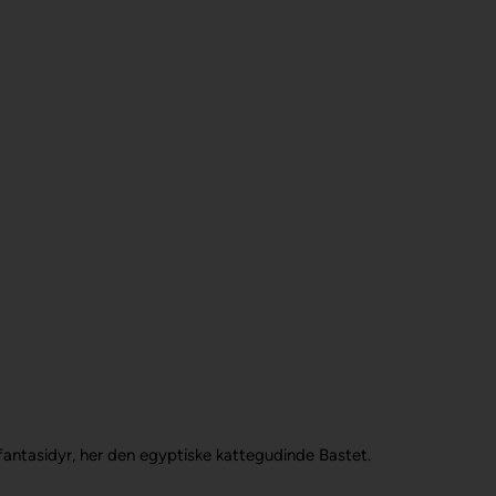
 fantasidyr, her den egyptiske kattegudinde Bastet.