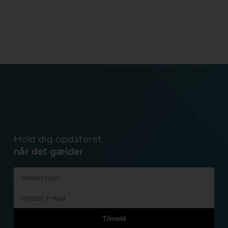
Hold dig opdateret
når det gælder