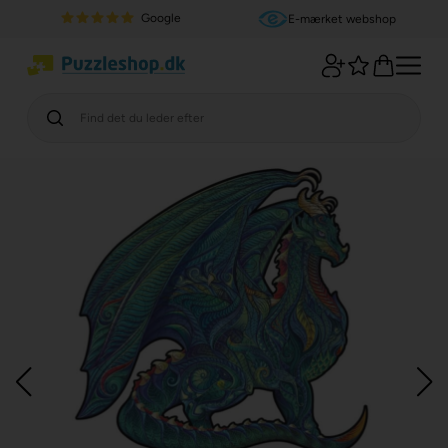
Google
E-mærket webshop