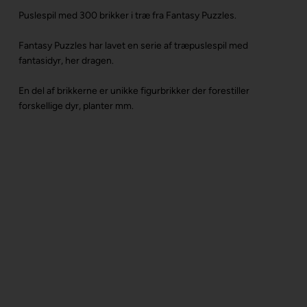
Puslespil med 300 brikker i træ fra Fantasy Puzzles.
Fantasy Puzzles har lavet en serie af træpuslespil med
fantasidyr, her dragen.
En del af brikkerne er unikke figurbrikker der forestiller
forskellige dyr, planter mm.