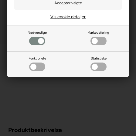
Vis cookie detaljer
Nødvendige
Markedsføring
Funktionelle
Statistiske
Produktbeskrivelse