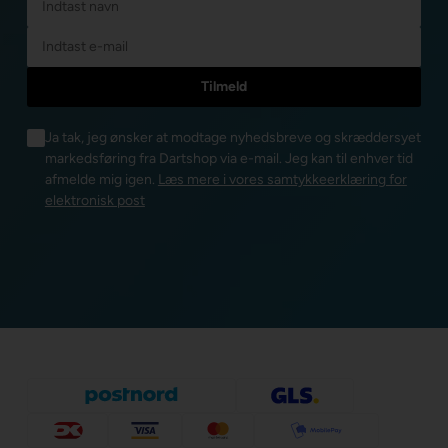
Ja tak, jeg ønsker at modtage nyhedsbreve og skræddersyet
markedsføring fra Dartshop via e-mail. Jeg kan til enhver tid
afmelde mig igen.
Læs mere i vores samtykkeerklæring for
elektronisk post