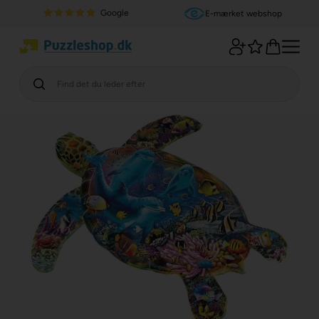
Google
E-mærket webshop