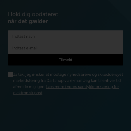
Hold dig opdateret
når det gælder
Ja tak, jeg ønsker at modtage nyhedsbreve og skræddersyet
markedsføring fra Dartshop via e-mail. Jeg kan til enhver tid
afmelde mig igen.
Læs mere i vores samtykkeerklæring for
elektronisk post