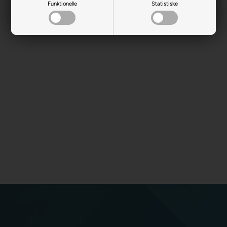
Funktionelle
Statistiske