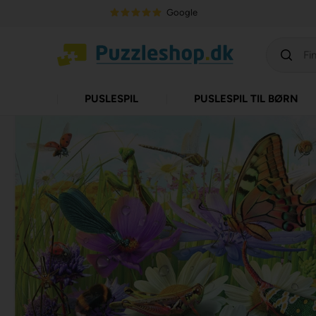
Google
PUSLESPIL
PUSLESPIL TIL BØRN