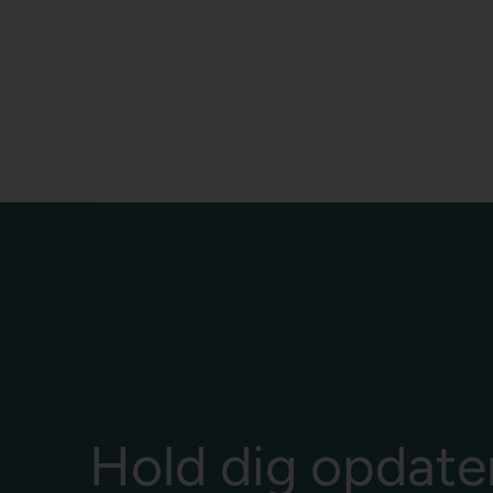
Hold dig opdate