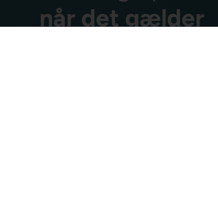
når det gælder