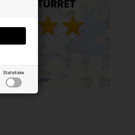
Statistiske