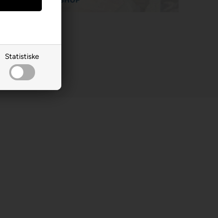
Statistiske