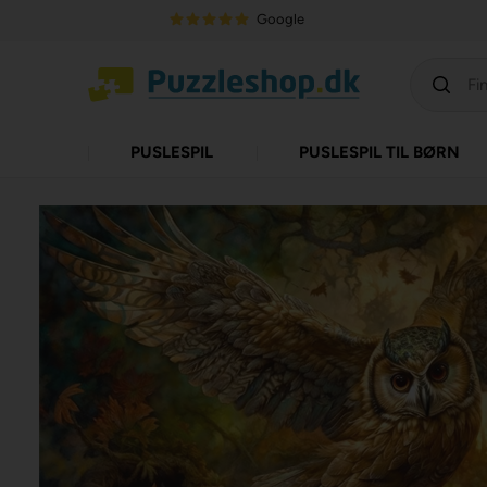
Google
PUSLESPIL
PUSLESPIL TIL BØRN