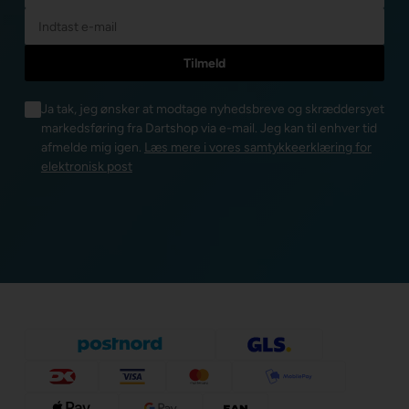
Ja tak, jeg ønsker at modtage nyhedsbreve og skræddersyet
markedsføring fra Dartshop via e-mail. Jeg kan til enhver tid
afmelde mig igen.
Læs mere i vores samtykkeerklæring for
elektronisk post