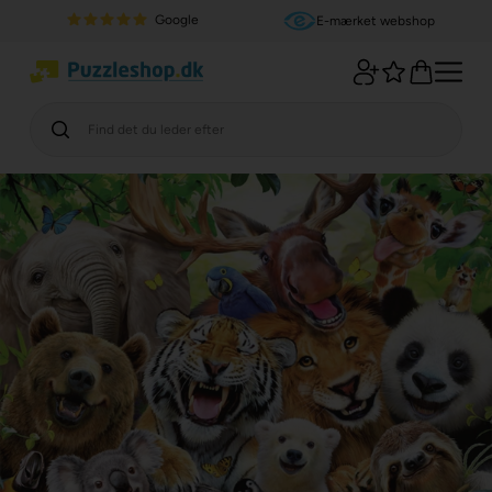
Google
E-mærket webshop