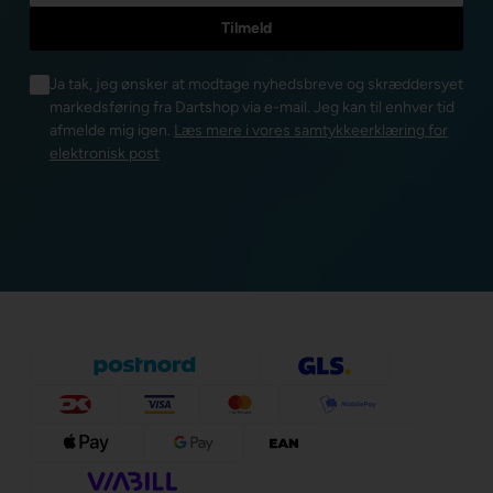
Ja tak, jeg ønsker at modtage nyhedsbreve og skræddersyet
markedsføring fra Dartshop via e-mail. Jeg kan til enhver tid
afmelde mig igen.
Læs mere i vores samtykkeerklæring for
elektronisk post