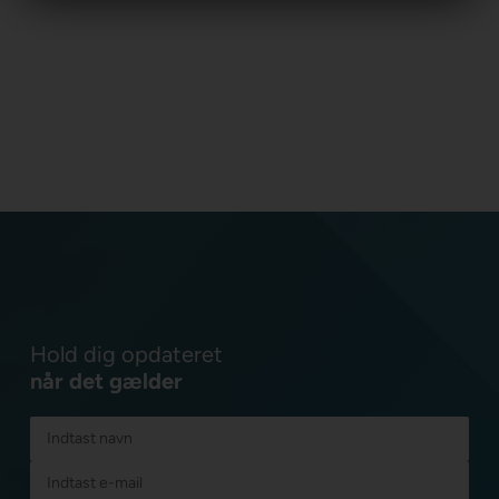
Hold dig opdateret
når det gælder