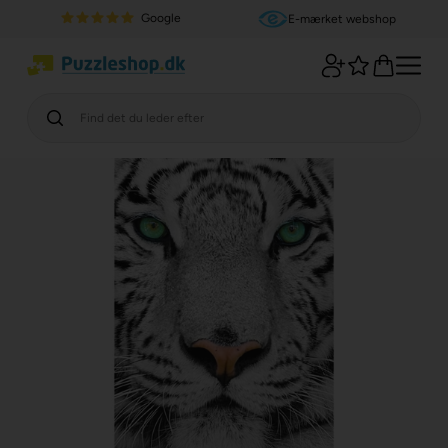
Google
E-mærket webshop