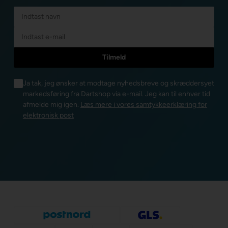
Ja tak, jeg ønsker at modtage nyhedsbreve og skræddersyet
markedsføring fra Dartshop via e-mail. Jeg kan til enhver tid
afmelde mig igen.
Læs mere i vores samtykkeerklæring for
elektronisk post