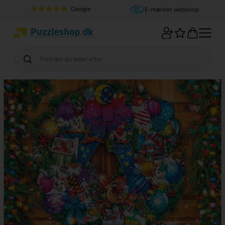
Google
E-mærket webshop