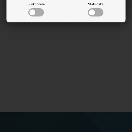
Funktionelle
Statistiske