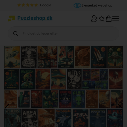
Google
E-mærket webshop