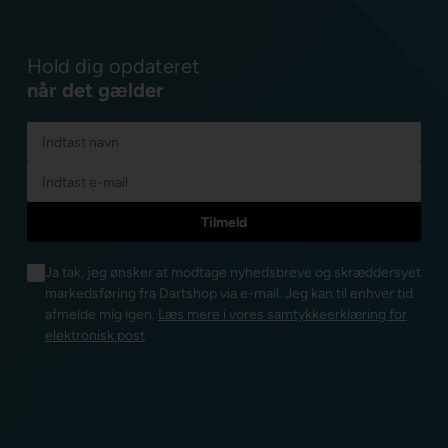
Hold dig opdateret
når det gælder
Ja tak, jeg ønsker at modtage nyhedsbreve og skræddersyet
markedsføring fra Dartshop via e-mail. Jeg kan til enhver tid
afmelde mig igen.
Læs mere i vores samtykkeerklæring for
elektronisk post