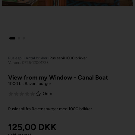
Puslespil
»
Antal brikker
»
Puslespil 1000 brikker
Varenr.: 0726-12001723
View from my Window - Canal Boat
1000 br. Ravensburger
Gem
Puslespil fra Ravensburger med 1000 brikker
125,00
DKK