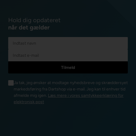
Hold dig opdateret
når det gælder
Ja tak, jeg ønsker at modtage nyhedsbreve og skræddersyet
markedsføring fra Dartshop via e-mail. Jeg kan til enhver tid
afmelde mig igen.
Læs mere i vores samtykkeerklæring for
elektronisk post