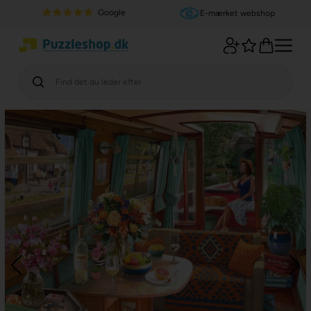
Google
E-mærket webshop