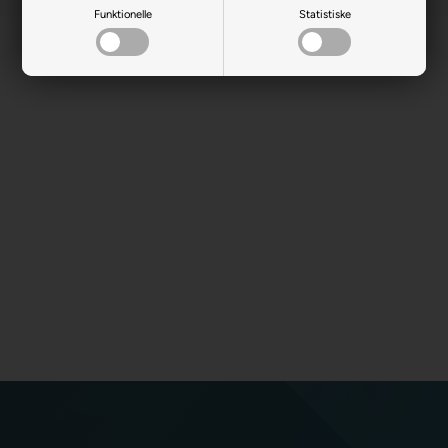
Funktionelle
Statistiske