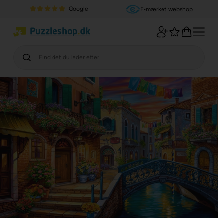
Google
E-mærket webshop