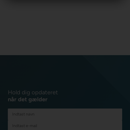
Hold dig opdateret
når det gælder