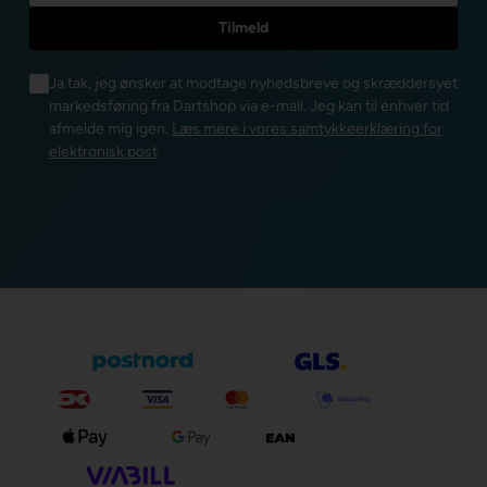
Ja tak, jeg ønsker at modtage nyhedsbreve og skræddersyet
markedsføring fra Dartshop via e-mail. Jeg kan til enhver tid
afmelde mig igen.
Læs mere i vores samtykkeerklæring for
elektronisk post