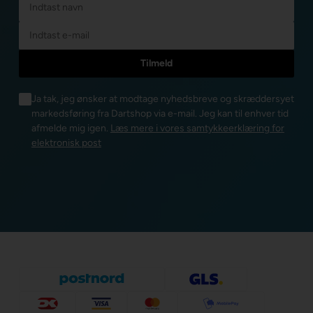
Ja tak, jeg ønsker at modtage nyhedsbreve og skræddersyet
markedsføring fra Dartshop via e-mail. Jeg kan til enhver tid
afmelde mig igen.
Læs mere i vores samtykkeerklæring for
elektronisk post