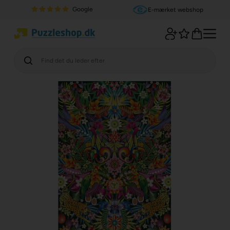
Google
E-mærket webshop