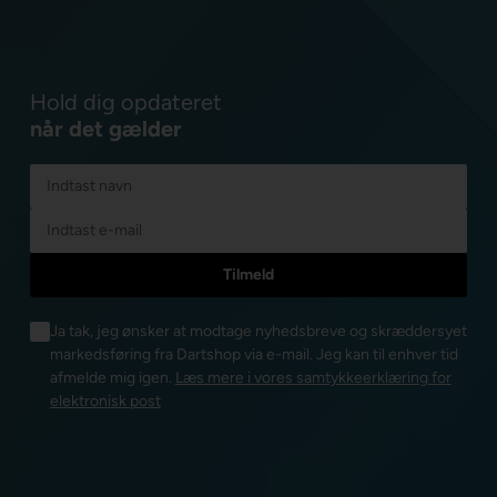
Hold dig opdateret
når det gælder
Ja tak, jeg ønsker at modtage nyhedsbreve og skræddersyet
markedsføring fra Dartshop via e-mail. Jeg kan til enhver tid
afmelde mig igen.
Læs mere i vores samtykkeerklæring for
elektronisk post