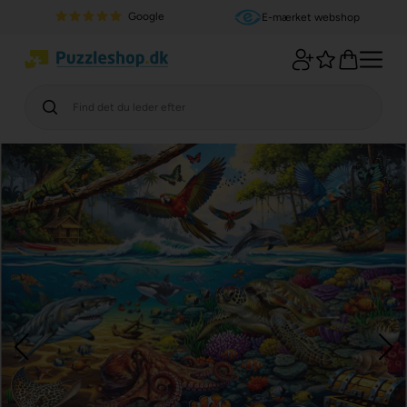
Google
E-mærket webshop