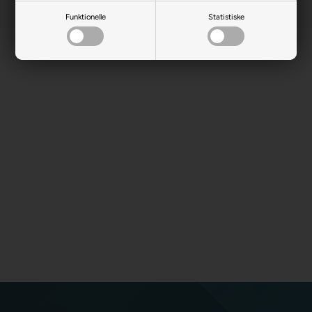
Funktionelle
Statistiske