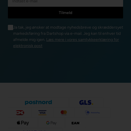
Ja tak, jeg ønsker at modtage nyhedsbreve og skræddersyet
markedsføring fra Dartshop via e-mail. Jeg kan til enhver tid
afmelde mig igen.
Læs mere i vores samtykkeerklæring for
elektronisk post