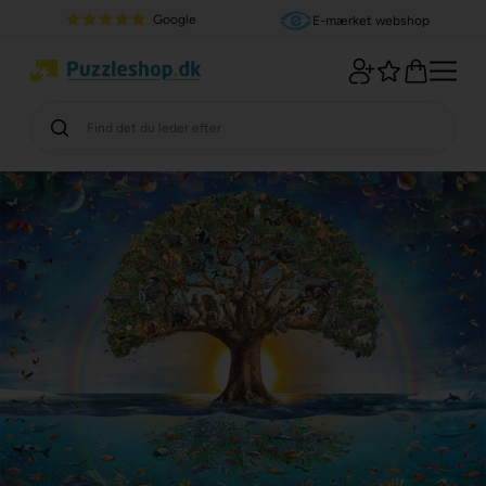
Google
E-mærket webshop