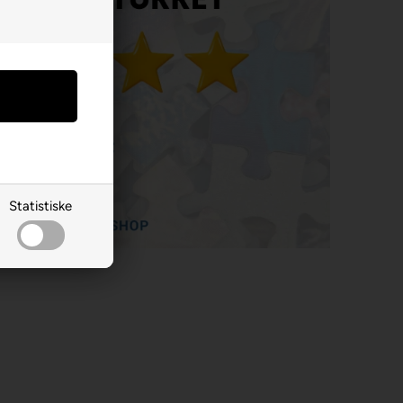
Statistiske