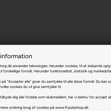
information
op.dk anvender teknologier, herunder cookies, til at indsamle oply
il forskellige formål. Herunder funktionalitet, statistik og markedsfø
 på "Accepter alle" giver du samtykke til alle disse formål. Du kan o
hvilke cookies du vil give samtykke til.
tilbyde dig alle fordele som klubmedlem, har vi behov for accept af
 mere omkring brug af cookies på www.Puzzleshop.dk.