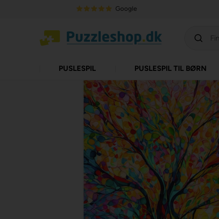
Google
PUSLESPIL
PUSLESPIL TIL BØRN