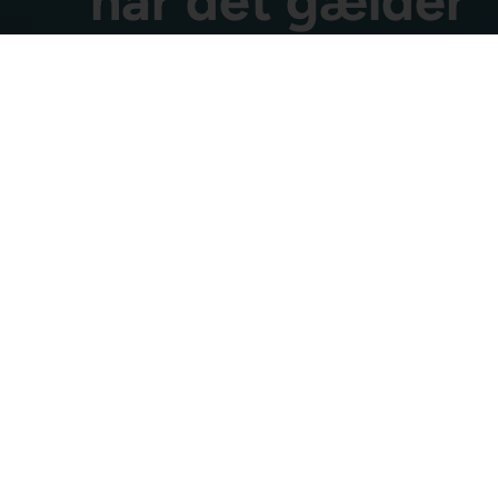
når det gælder