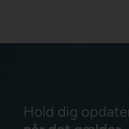
Hold dig opdate