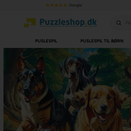
Google
PUSLESPIL
PUSLESPIL TIL BØRN