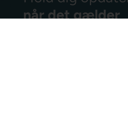
når det gælder