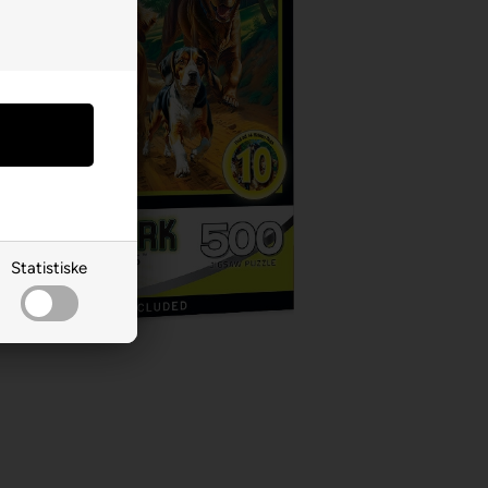
Statistiske