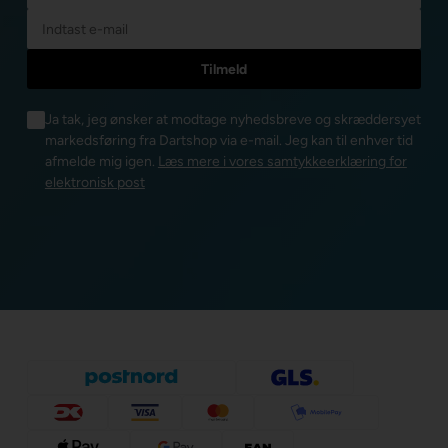
Ja tak, jeg ønsker at modtage nyhedsbreve og skræddersyet
markedsføring fra Dartshop via e-mail. Jeg kan til enhver tid
afmelde mig igen.
Læs mere i vores samtykkeerklæring for
elektronisk post