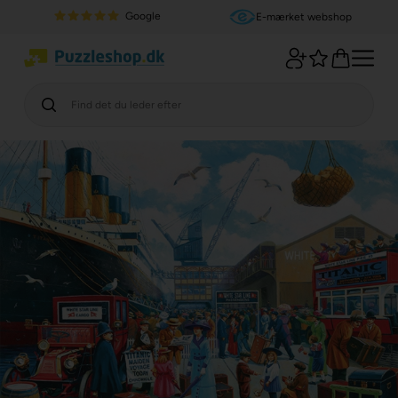
Google
E-mærket webshop