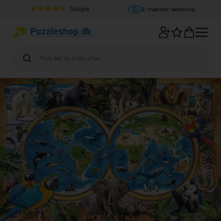
Google
E-mærket webshop