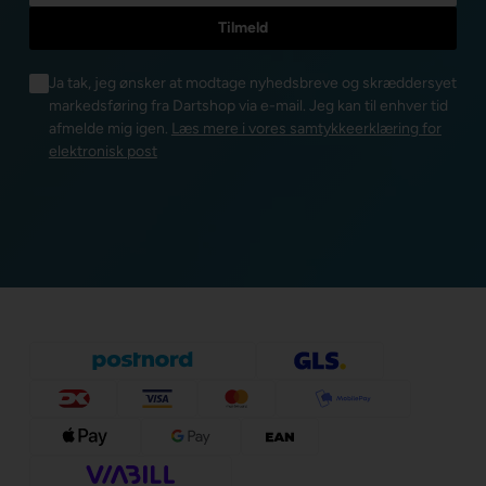
Ja tak, jeg ønsker at modtage nyhedsbreve og skræddersyet
markedsføring fra Dartshop via e-mail. Jeg kan til enhver tid
afmelde mig igen.
Læs mere i vores samtykkeerklæring for
elektronisk post