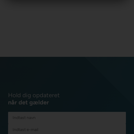
Hold dig opdateret
når det gælder