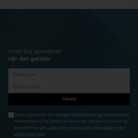
Hold dig opdateret
når det gælder
Ja tak, jeg ønsker at modtage nyhedsbreve og skræddersyet
markedsføring fra Dartshop via e-mail. Jeg kan til enhver tid
afmelde mig igen.
Læs mere i vores samtykkeerklæring for
elektronisk post