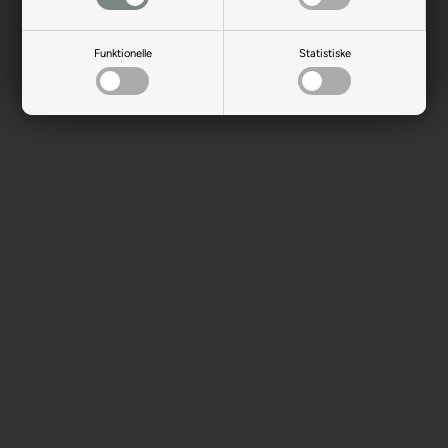
Funktionelle
Statistiske