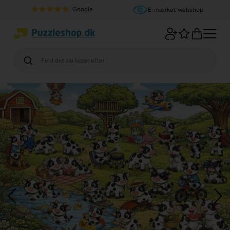
Google
E-mærket webshop