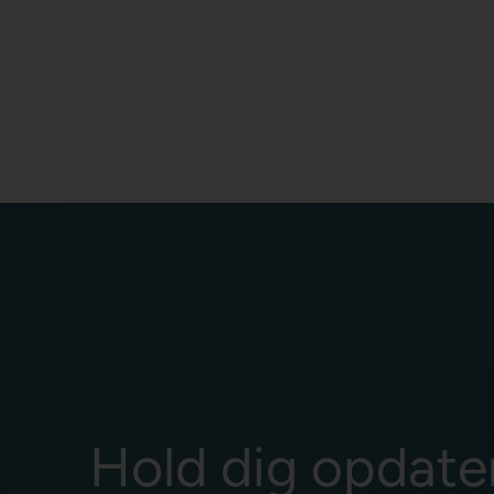
Hold dig opdate