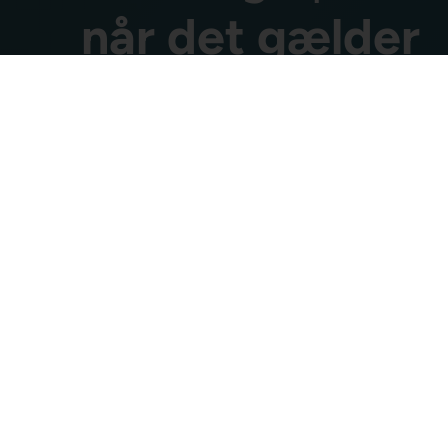
når det gælder