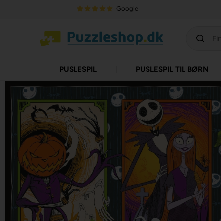
Google
PUSLESPIL
PUSLESPIL TIL BØRN