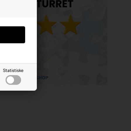
Statistiske