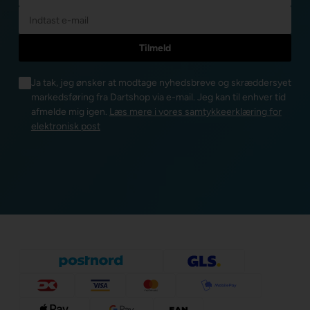
Ja tak, jeg ønsker at modtage nyhedsbreve og skræddersyet
markedsføring fra Dartshop via e-mail. Jeg kan til enhver tid
afmelde mig igen.
Læs mere i vores samtykkeerklæring for
elektronisk post