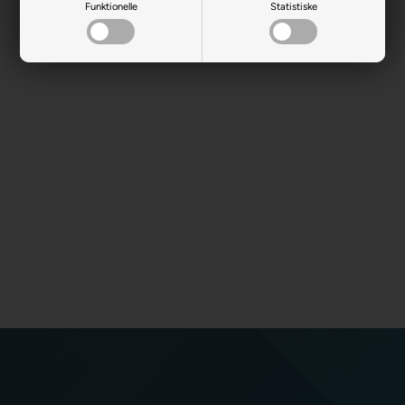
Funktionelle
Statistiske