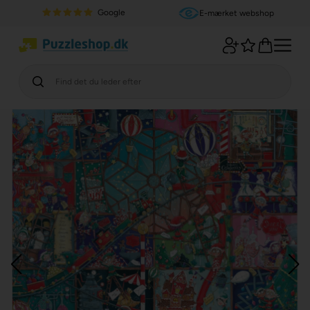
Google
E-mærket webshop