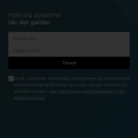
Hold dig opdateret
når det gælder
Ja tak, jeg ønsker at modtage nyhedsbreve og skræddersyet
markedsføring fra Dartshop via e-mail. Jeg kan til enhver tid
afmelde mig igen.
Læs mere i vores samtykkeerklæring for
elektronisk post