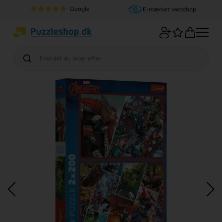
Google
E-mærket webshop