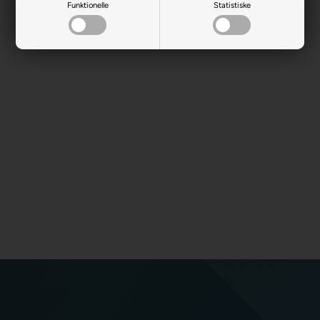
Funktionelle
Statistiske