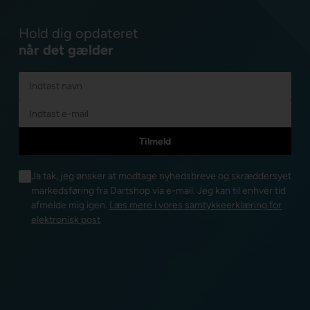
Hold dig opdateret
når det gælder
Ja tak, jeg ønsker at modtage nyhedsbreve og skræddersyet
markedsføring fra Dartshop via e-mail. Jeg kan til enhver tid
afmelde mig igen.
Læs mere i vores samtykkeerklæring for
elektronisk post