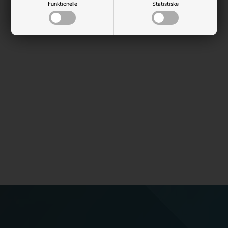
Funktionelle
Statistiske