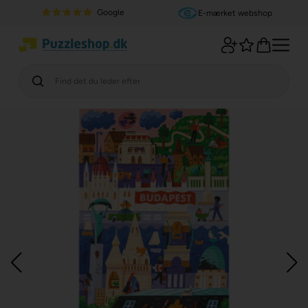
Google
E-mærket webshop