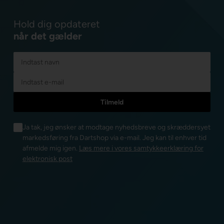
Hold dig opdateret
når det gælder
Ja tak, jeg ønsker at modtage nyhedsbreve og skræddersyet
markedsføring fra Dartshop via e-mail. Jeg kan til enhver tid
afmelde mig igen.
Læs mere i vores samtykkeerklæring for
elektronisk post