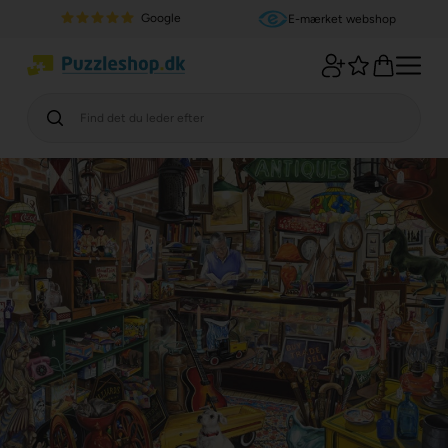
Google
E-mærket webshop