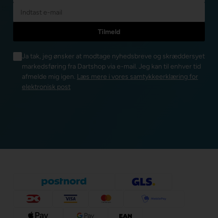
Ja tak, jeg ønsker at modtage nyhedsbreve og skræddersyet
markedsføring fra Dartshop via e-mail. Jeg kan til enhver tid
afmelde mig igen.
Læs mere i vores samtykkeerklæring for
elektronisk post