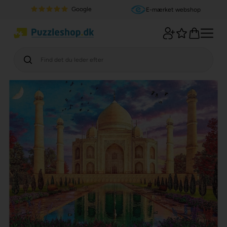
Google
E-mærket webshop