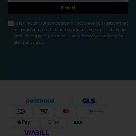
Ja tak, jeg ønsker at modtage nyhedsbreve og skræddersyet
markedsføring fra Dartshop via e-mail. Jeg kan til enhver tid
afmelde mig igen.
Læs mere i vores samtykkeerklæring for
elektronisk post