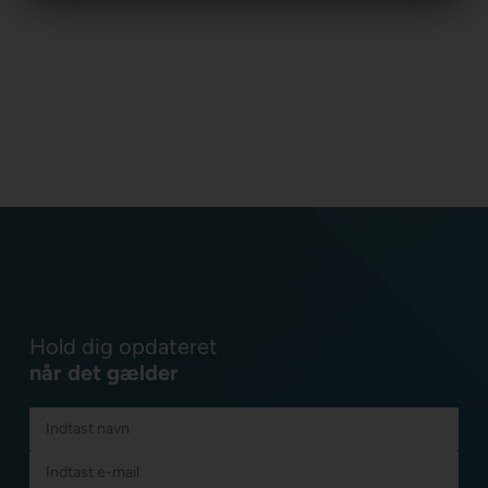
Hold dig opdateret
når det gælder