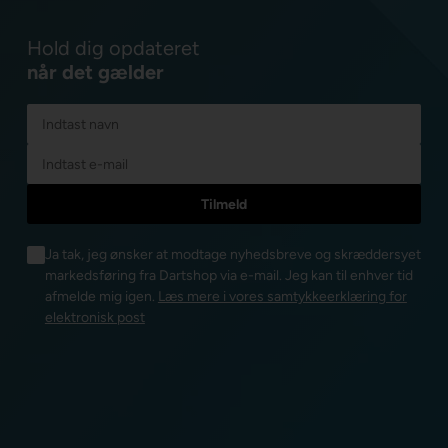
Hold dig opdateret
når det gælder
Ja tak, jeg ønsker at modtage nyhedsbreve og skræddersyet
markedsføring fra Dartshop via e-mail. Jeg kan til enhver tid
afmelde mig igen.
Læs mere i vores samtykkeerklæring for
elektronisk post