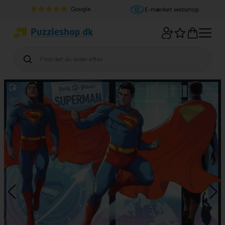
Google
E-mærket webshop