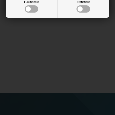
Funktionelle
Statistiske