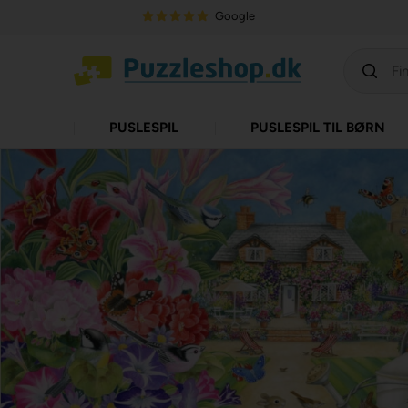
Google
PUSLESPIL
PUSLESPIL TIL BØRN