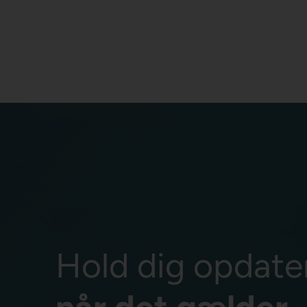
Hold dig opdate