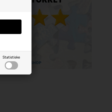
Statistiske