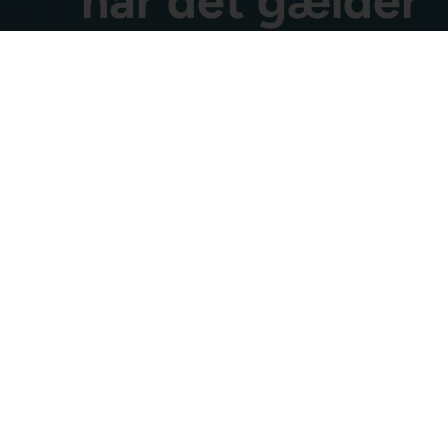
når det gælder