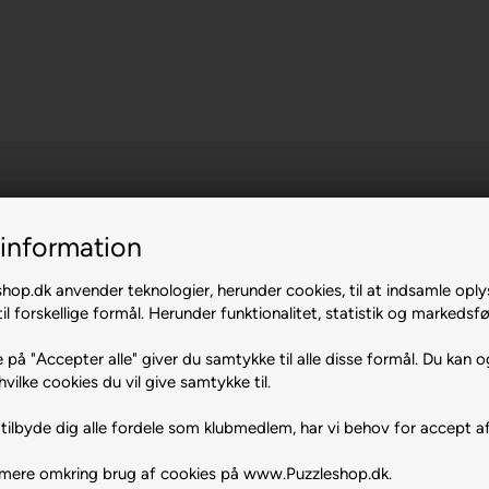
information
op.dk anvender teknologier, herunder cookies, til at indsamle oply
il forskellige formål. Herunder funktionalitet, statistik og markedsfø
 på "Accepter alle" giver du samtykke til alle disse formål. Du kan o
hvilke cookies du vil give samtykke til.
tilbyde dig alle fordele som klubmedlem, har vi behov for accept af
 mere omkring brug af cookies på www.Puzzleshop.dk.