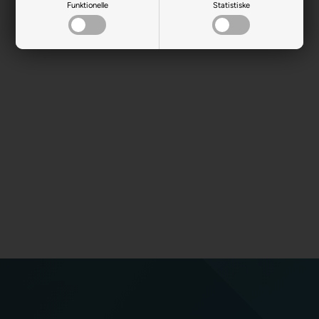
Funktionelle
Statistiske