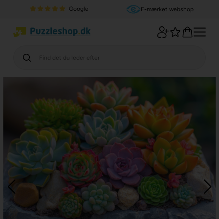
Google
E-mærket webshop