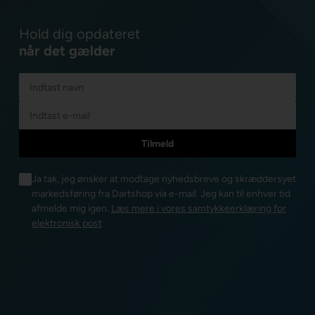
Hold dig opdateret
når det gælder
Ja tak, jeg ønsker at modtage nyhedsbreve og skræddersyet
markedsføring fra Dartshop via e-mail. Jeg kan til enhver tid
afmelde mig igen.
Læs mere i vores samtykkeerklæring for
elektronisk post