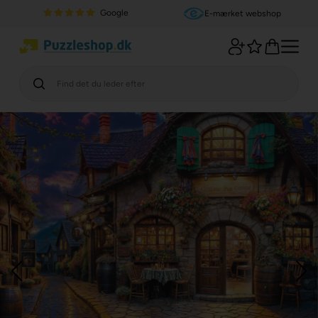
Google
E-mærket webshop