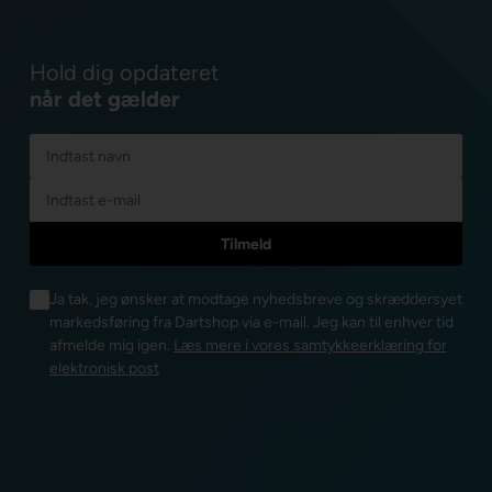
Hold dig opdateret
når det gælder
Ja tak, jeg ønsker at modtage nyhedsbreve og skræddersyet
markedsføring fra Dartshop via e-mail. Jeg kan til enhver tid
afmelde mig igen.
Læs mere i vores samtykkeerklæring for
elektronisk post