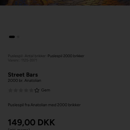
Puslespil
»
Antal brikker
»
Puslespil 2000 brikker
Varenr.: 1125-3971
Street Bars
2000 br. Anatolian
Gem
Puslespil fra Anatolian med 2000 brikker
149,00
DKK