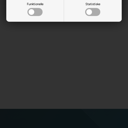
Funktionelle
Statistiske