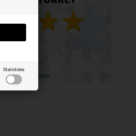
Statistiske