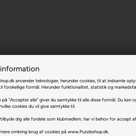
information
op.dk anvender teknologier, herunder cookies, til at indsamle oply
il forskellige formål. Herunder funktionalitet, statistik og markedsfø
 på "Accepter alle" giver du samtykke til alle disse formål. Du kan o
.
hvilke cookies du vil give samtykke til.
tilbyde dig alle fordele som klubmedlem, har vi behov for accept af
 mere omkring brug af cookies på www.Puzzleshop.dk.