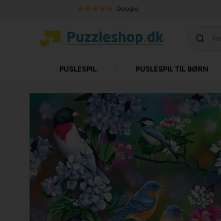
Google
PUSLESPIL
PUSLESPIL TIL BØRN