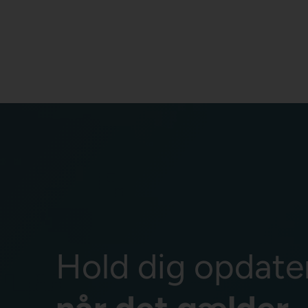
Hold dig opdate