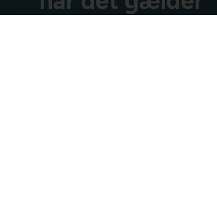
når det gælder