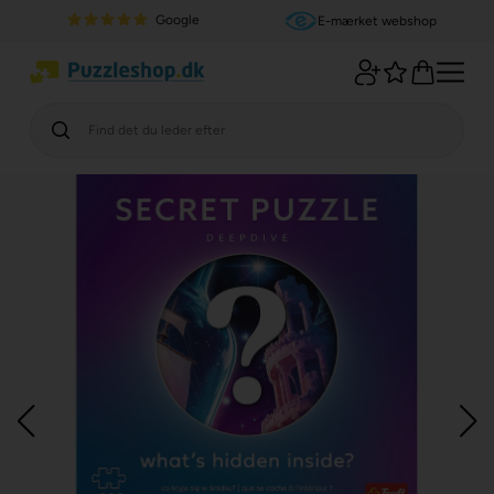
Google
E-mærket webshop