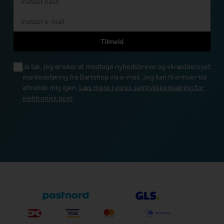
Ja tak, jeg ønsker at modtage nyhedsbreve og skræddersyet
markedsføring fra Dartshop via e-mail. Jeg kan til enhver tid
afmelde mig igen.
Læs mere i vores samtykkeerklæring for
elektronisk post