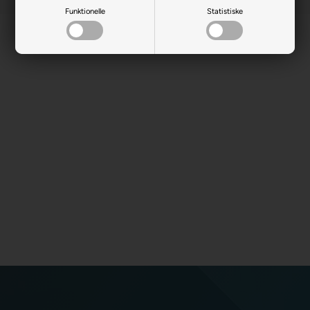
Funktionelle
Statistiske