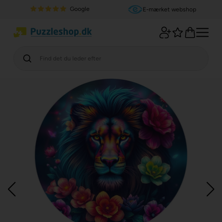
Google
E-mærket webshop