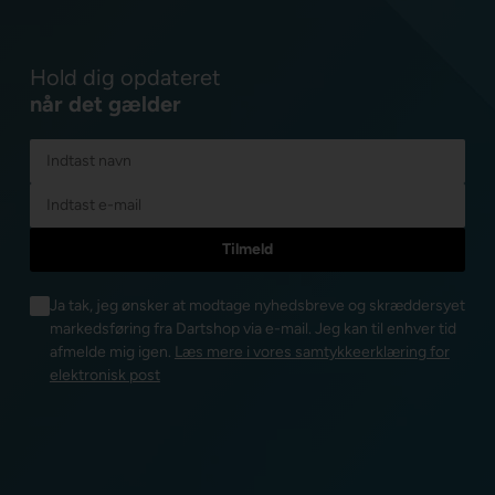
Hold dig opdateret
når det gælder
Ja tak, jeg ønsker at modtage nyhedsbreve og skræddersyet
markedsføring fra Dartshop via e-mail. Jeg kan til enhver tid
afmelde mig igen.
Læs mere i vores samtykkeerklæring for
elektronisk post