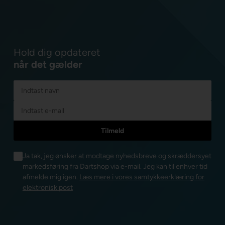
Hold dig opdateret
når det gælder
Ja tak, jeg ønsker at modtage nyhedsbreve og skræddersyet
markedsføring fra Dartshop via e-mail. Jeg kan til enhver tid
afmelde mig igen.
Læs mere i vores samtykkeerklæring for
elektronisk post