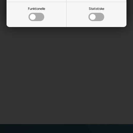
Funktionelle
Statistiske