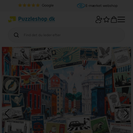
Google
E-mærket webshop