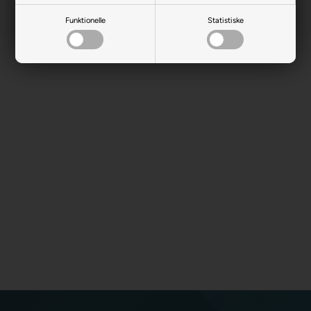
Funktionelle
Statistiske