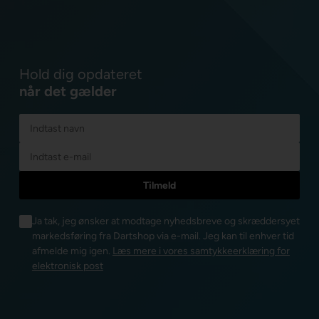
Hold dig opdateret
når det gælder
Ja tak, jeg ønsker at modtage nyhedsbreve og skræddersyet
markedsføring fra Dartshop via e-mail. Jeg kan til enhver tid
afmelde mig igen.
Læs mere i vores samtykkeerklæring for
elektronisk post