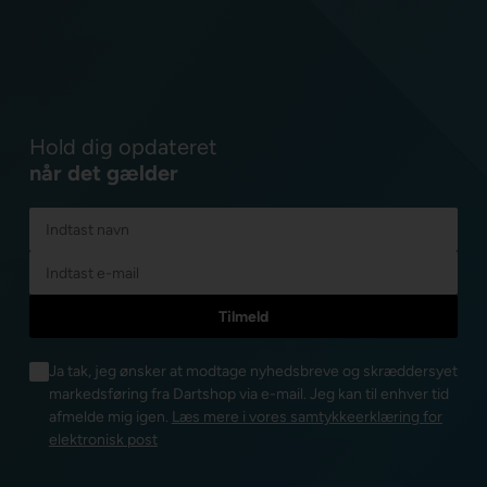
Hold dig opdateret
når det gælder
Ja tak, jeg ønsker at modtage nyhedsbreve og skræddersyet
markedsføring fra Dartshop via e-mail. Jeg kan til enhver tid
afmelde mig igen.
Læs mere i vores samtykkeerklæring for
elektronisk post