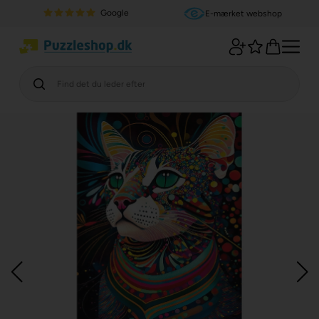
Google
E-mærket webshop