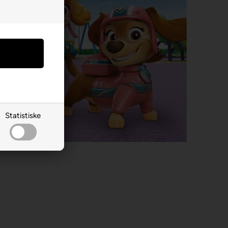
Statistiske