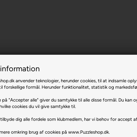
information
op.dk anvender teknologier, herunder cookies, til at indsamle oply
il forskellige formål. Herunder funktionalitet, statistik og markedsfø
 på "Accepter alle" giver du samtykke til alle disse formål. Du kan o
hvilke cookies du vil give samtykke til.
tilbyde dig alle fordele som klubmedlem, har vi behov for accept af
 mere omkring brug af cookies på www.Puzzleshop.dk.