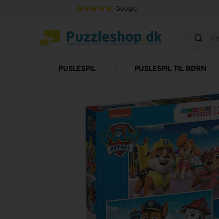
Google
PUSLESPIL
PUSLESPIL TIL BØRN