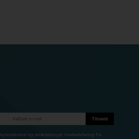
e nyhedsbreve og skræddersyet markedsføring fra