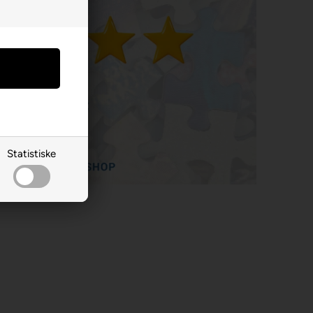
Statistiske