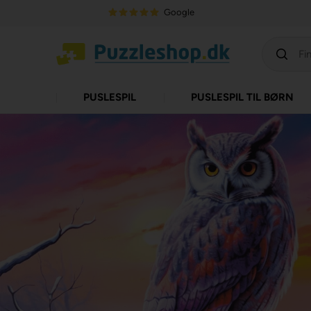
Google
PUSLESPIL
PUSLESPIL TIL BØRN