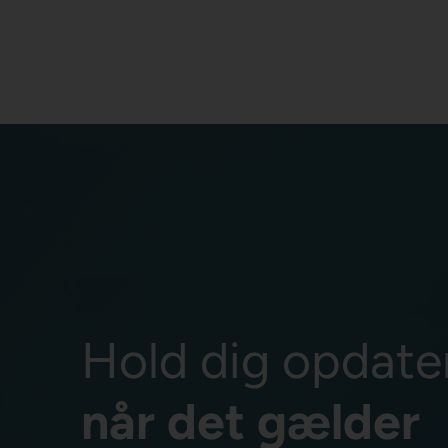
Hold dig opdate
når det gælder